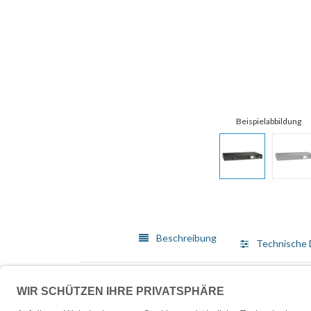
Beschreibung
Technische 