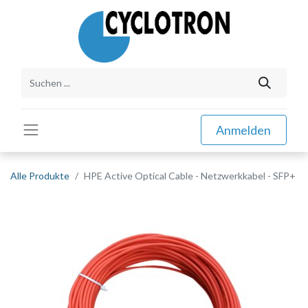
Anmelden
Alle Produkte
HPE Active Optical Cable - Netzwerkkabel - SFP+