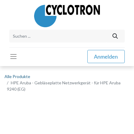
Anmelden
Alle Produkte
HPE Aruba - Gebläseplatte Netzwerkgerät - für HPE Aruba
9240 (EG)