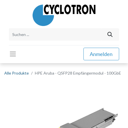
Anmelden
Alle Produkte
HPE Aruba - QSFP28 Empfängermodul - 100GbE