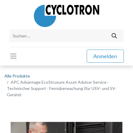
Anmelden
Alle Produkte
APC Advantage EcoStruxure Asset Advisor Service -
Technischer Support - Fernüberwachung (für USV- und SV-
Geräte)