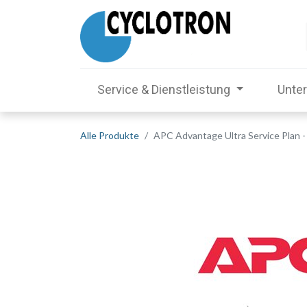
Service & Dienstleistung
Unte
Alle Produkte
APC Advantage Ultra Service Plan - 