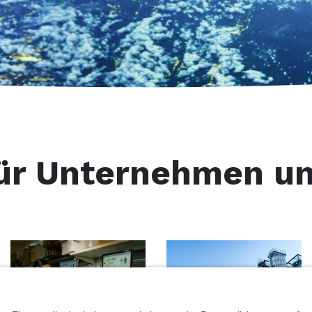
ür Unternehmen u