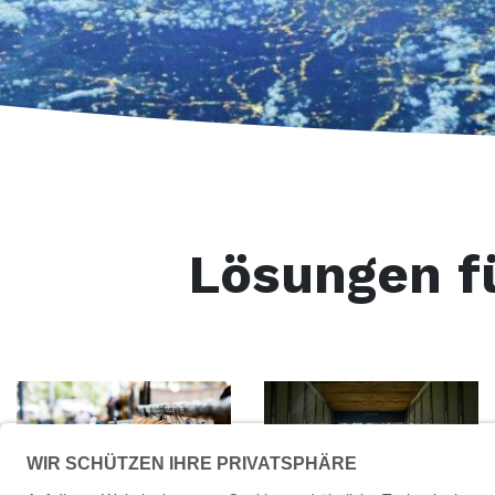
Lösungen f