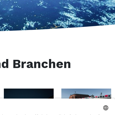
nd Branchen