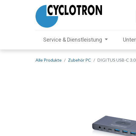
Service & Dienstleistung
Unte
Alle Produkte
Zubehör PC
DIGITUS USB-C 3.0 