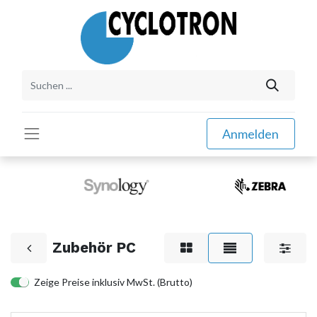
Anmelden
Zubehör PC
Zeige Preise inklusiv MwSt. (Brutto)